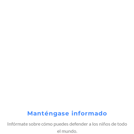
Manténgase informado
Infórmate sobre cómo puedes defender a los niños de todo
el mundo.