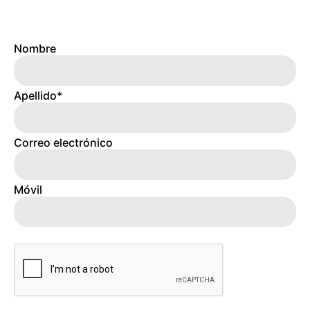
Nombre
Apellido*
Correo electrónico
Móvil