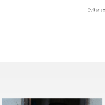
Evitar s