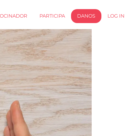
ROCINADOR
PARTICIPA
DANOS
LOG IN