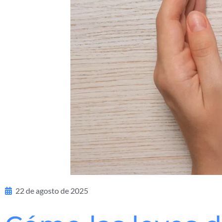
22 de agosto de 2025