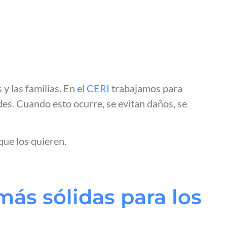
 y las familias. En
el CERI
trabajamos para
des. Cuando esto ocurre, se evitan daños, se
que los quieren.
más sólidas para los