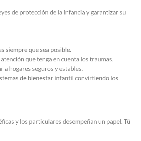
eyes de protección de la infancia y garantizar su
nes siempre que sea posible.
 atención que tenga en cuenta los traumas.
r a hogares seguros y estables.
temas de bienestar infantil convirtiendo los
éficas y los particulares desempeñan un papel. Tú