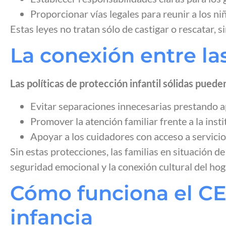
Proporcionar vías legales para reunir a los ni
Estas leyes no tratan sólo de castigar o rescatar, s
La conexión entre las
Las políticas de protección infantil sólidas puede
Evitar separaciones innecesarias prestando apo
Promover la atención familiar frente a la inst
Apoyar a los cuidadores con acceso a servicio
Sin estas protecciones, las familias en situación 
seguridad emocional y la conexión cultural del hog
Cómo funciona el CER
infancia