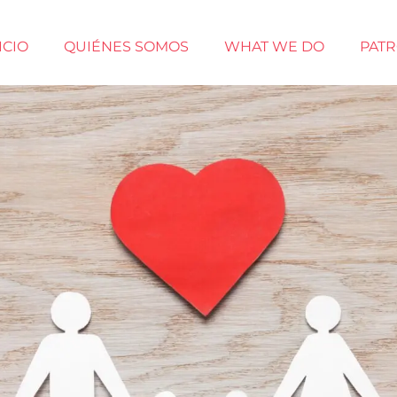
ICIO
QUIÉNES SOMOS
WHAT WE DO
PAT