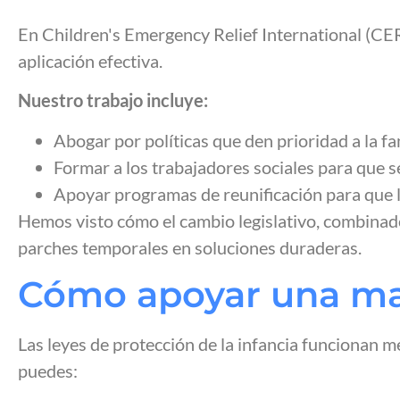
En Children's Emergency Relief International (CE
aplicación efectiva.
Nuestro trabajo incluye:
Abogar por políticas que den prioridad a la fa
Formar a los trabajadores sociales para que s
Apoyar programas de reunificación para que l
Hemos visto cómo el cambio legislativo, combinado
parches temporales en soluciones duraderas.
Cómo apoyar una ma
Las leyes de protección de la infancia funcionan 
puedes: