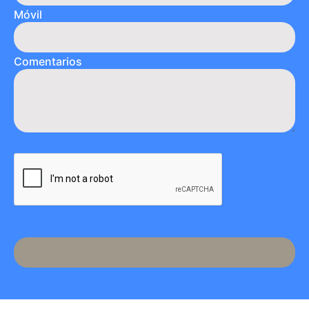
Móvil
Comentarios