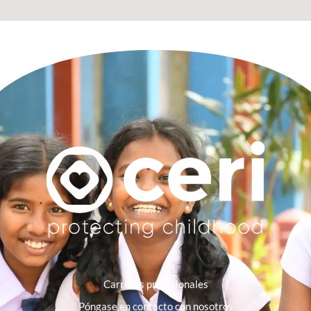
Carreras profesionales
Póngase en contacto con nosotros