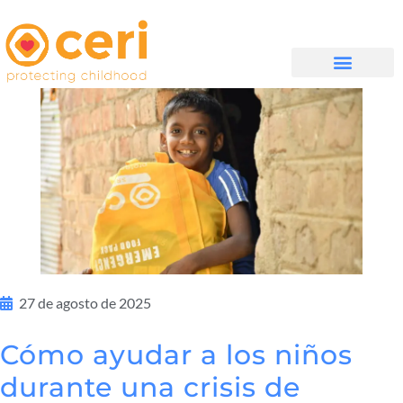
QUIÉNES SOMOS
27 de agosto de 2025
Cómo ayudar a los niños
durante una crisis de