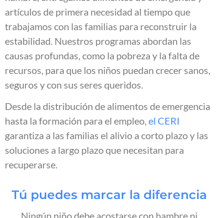
artículos de primera necesidad al tiempo que
trabajamos con las familias para reconstruir la
estabilidad. Nuestros programas abordan las
causas profundas, como la pobreza y la falta de
recursos, para que los niños puedan crecer sanos,
seguros y con sus seres queridos.
Desde la distribución de alimentos de emergencia
hasta la formación para el empleo,
el CERI
garantiza a las familias el alivio a corto plazo y las
soluciones a largo plazo que necesitan para
recuperarse.
Tú puedes marcar la diferencia
Ningún niño debe acostarse con hambre ni