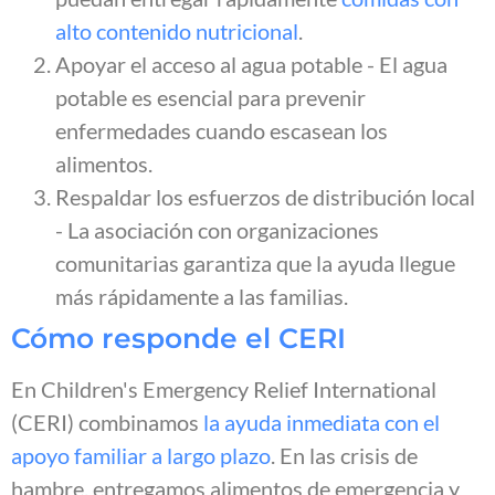
alto contenido nutricional
.
Apoyar el acceso al agua potable - El agua
potable es esencial para prevenir
enfermedades cuando escasean los
alimentos.
Respaldar los esfuerzos de distribución local
- La asociación con organizaciones
comunitarias garantiza que la ayuda llegue
más rápidamente a las familias.
Cómo responde el CERI
En Children's Emergency Relief International
(CERI) combinamos
la ayuda inmediata con el
apoyo familiar a largo plazo
. En las crisis de
hambre, entregamos alimentos de emergencia y