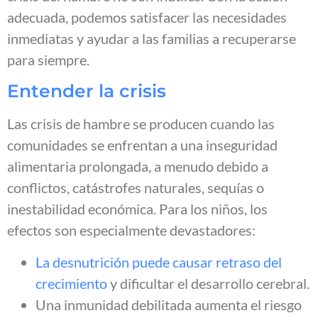
adecuada, podemos satisfacer las necesidades
inmediatas y ayudar a las familias a recuperarse
para siempre.
Entender la crisis
Las crisis de hambre se producen cuando las
comunidades se enfrentan a una inseguridad
alimentaria prolongada, a menudo debido a
conflictos, catástrofes naturales, sequías o
inestabilidad económica. Para los niños, los
efectos son especialmente devastadores:
La desnutrición puede causar retraso del
crecimiento
y dificultar el desarrollo cerebral.
Una inmunidad debilitada aumenta el riesgo