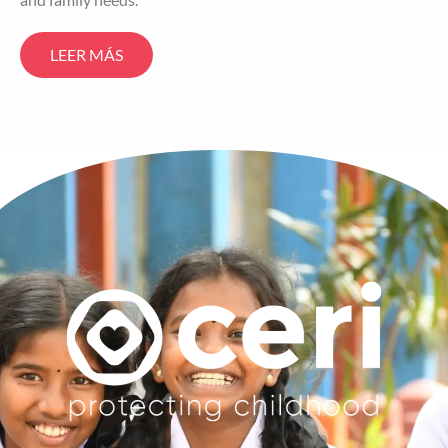
LEER MÁS