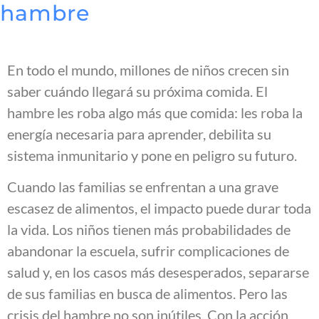
hambre
En todo el mundo, millones de niños crecen sin
saber cuándo llegará su próxima comida. El
hambre les roba algo más que comida: les roba la
energía necesaria para aprender, debilita su
sistema inmunitario y pone en peligro su futuro.
Cuando las familias se enfrentan a una grave
escasez de alimentos, el impacto puede durar toda
la vida. Los niños tienen más probabilidades de
abandonar la escuela, sufrir complicaciones de
salud y, en los casos más desesperados, separarse
de sus familias en busca de alimentos. Pero las
crisis del hambre no son inútiles. Con la acción