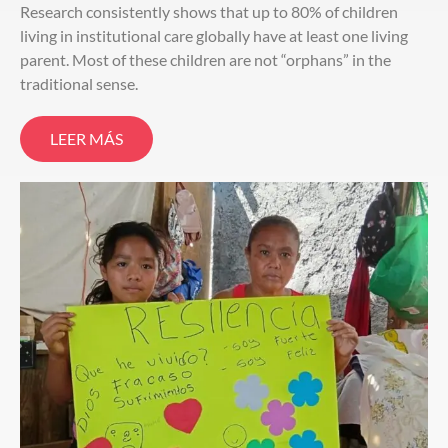
Research consistently shows that up to 80% of children
living in institutional care globally have at least one living
parent. Most of these children are not “orphans” in the
traditional sense.
LEER MÁS