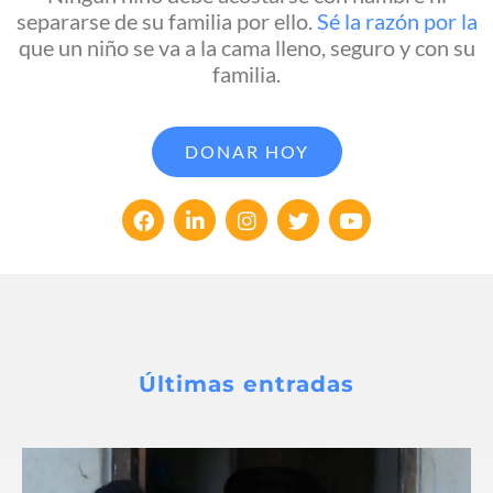
separarse de su familia por ello.
Sé la razón por la
que un niño se va a la cama lleno, seguro y con su
familia.
DONAR HOY
Últimas entradas