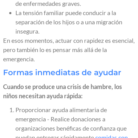
de enfermedades graves.
La tensión familiar puede conducir a la
separación de los hijos o a una migración
insegura.
En esos momentos, actuar con rapidez es esencial,
pero también lo es pensar más allá de la
emergencia.
Formas inmediatas de ayudar
Cuando se produce una crisis de hambre, los
niños necesitan ayuda rápida:
Proporcionar ayuda alimentaria de
emergencia - Realice donaciones a
organizaciones benéficas de confianza que
puedan entregar rápidamente
comidas con