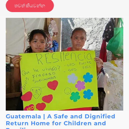
තවත් කියවන්න
Guatemala | A Safe and Dignified
Return Home for Children and