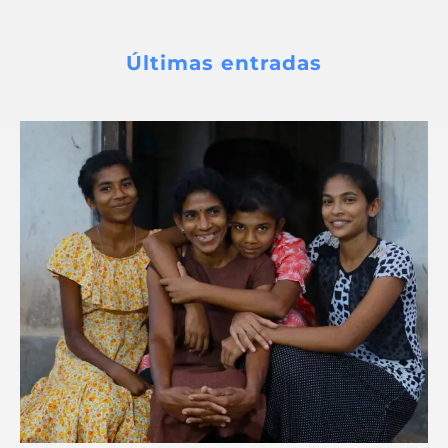
Últimas entradas