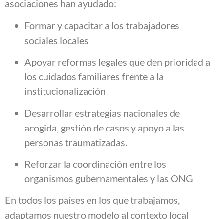
asociaciones han ayudado:
Formar y capacitar a los trabajadores
sociales locales
Apoyar reformas legales que den prioridad a
los cuidados familiares frente a la
institucionalización
Desarrollar estrategias nacionales de
acogida, gestión de casos y apoyo a las
personas traumatizadas.
Reforzar la coordinación entre los
organismos gubernamentales y las ONG
En todos los países en los que trabajamos,
adaptamos nuestro modelo al contexto local