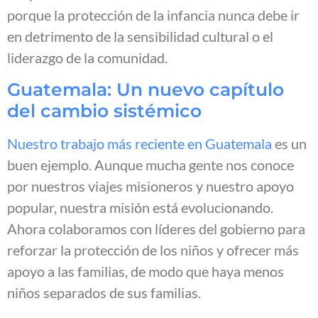
porque la protección de la infancia nunca debe ir
en detrimento de la sensibilidad cultural o el
liderazgo de la comunidad.
Guatemala: Un nuevo capítulo
del cambio sistémico
Nuestro trabajo más reciente en Guatemala
es un
buen ejemplo. Aunque mucha gente nos conoce
por nuestros viajes misioneros y nuestro apoyo
popular, nuestra misión está evolucionando.
Ahora colaboramos con líderes del gobierno para
reforzar la protección de los niños y ofrecer más
apoyo a las familias, de modo que haya menos
niños separados de sus familias.