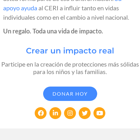
apoyo ayuda
al CERI a influir tanto en vidas
individuales como en el cambio a nivel nacional.
Un regalo. Toda una vida de impacto.
Crear un impacto real
Participe en la creación de protecciones más sólidas
para los niños y las familias.
DONAR HOY