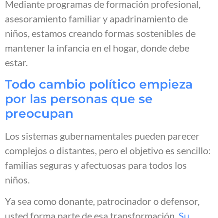
Mediante programas de formación profesional,
asesoramiento familiar y apadrinamiento de
niños, estamos creando formas sostenibles de
mantener la infancia en el hogar, donde debe
estar.
Todo cambio político empieza
por las personas que se
preocupan
Los sistemas gubernamentales pueden parecer
complejos o distantes, pero el objetivo es sencillo:
familias seguras y afectuosas para todos los
niños.
Ya sea como donante, patrocinador o defensor,
usted forma parte de esa transformación.
Su