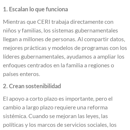
1. Escalan lo que funciona
Mientras que CERI trabaja directamente con
niños y familias, los sistemas gubernamentales
llegan a millones de personas. Al compartir datos,
mejores prácticas y modelos de programas con los
líderes gubernamentales, ayudamos a ampliar los
enfoques centrados en la familia a regiones o
países enteros.
2. Crean sostenibilidad
El apoyo a corto plazo es importante, pero el
cambio a largo plazo requiere una reforma
sistémica. Cuando se mejoran las leyes, las
políticas y los marcos de servicios sociales, los