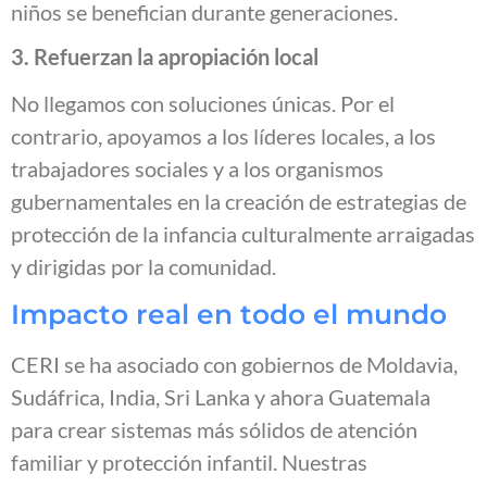
niños se benefician durante generaciones.
3. Refuerzan la apropiación local
No llegamos con soluciones únicas. Por el
contrario, apoyamos a los líderes locales, a los
trabajadores sociales y a los organismos
gubernamentales en la creación de estrategias de
protección de la infancia culturalmente arraigadas
y dirigidas por la comunidad.
Impacto real en todo el mundo
CERI se ha asociado con gobiernos de Moldavia,
Sudáfrica, India, Sri Lanka y ahora Guatemala
para crear sistemas más sólidos de atención
familiar y protección infantil. Nuestras