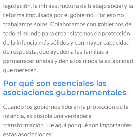
legislación, la infraestructura de trabajo social y la
reforma impulsada por el gobierno. Por eso no
trabajamos solos. Colaboramos con gobiernos de
todo el mundo para crear sistemas de protección
de la infancia más sólidos y con mayor capacidad
de respuesta, que ayuden a las familias a
permanecer unidas y den a los niños la estabilidad
que merecen.
Por qué son esenciales las
asociaciones gubernamentales
Cuando los gobiernos lideran la protección de la
infancia, es posible una verdadera
transformación. He aquí por qué son importantes
estas asociaciones: