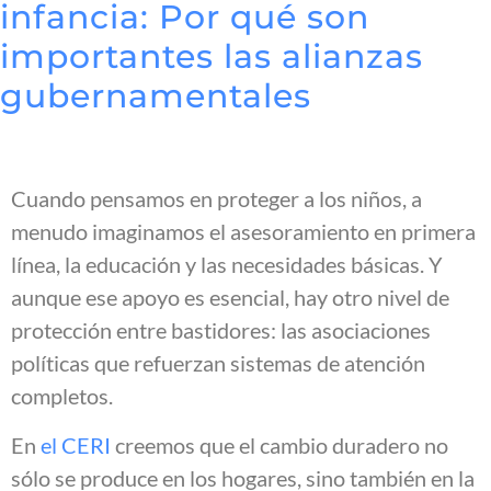
infancia: Por qué son
importantes las alianzas
gubernamentales
Cuando pensamos en proteger a los niños, a
menudo imaginamos el asesoramiento en primera
línea, la educación y las necesidades básicas. Y
aunque ese apoyo es esencial, hay otro nivel de
protección entre bastidores: las asociaciones
políticas que refuerzan sistemas de atención
completos.
En
el CERI
creemos que el cambio duradero no
sólo se produce en los hogares, sino también en la