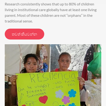
Research consistently shows that up to 80% of children
living in institutional care globally have at least one living
parent. Most of these children are not “orphans” in the
traditional sense.
තවත් කියවන්න