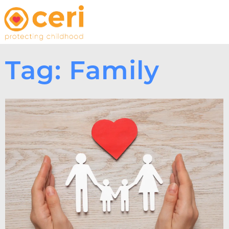
Tag: Family