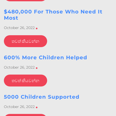
$480,000 For Those Who Need It
Most
October 26, 2022
•
තවත් කියවන්න
600% More Children Helped
October 26, 2022
•
තවත් කියවන්න
5000 Children Supported
October 26, 2022
•