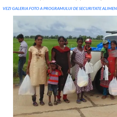
VEZI GALERIA FOTO A PROGRAMULUI DE SECURITATE ALIME