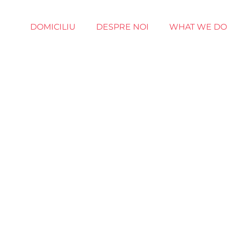
DOMICILIU
DESPRE NOI
WHAT WE DO