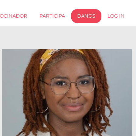
ROCINADOR
PARTICIPA
DANOS
LOG IN