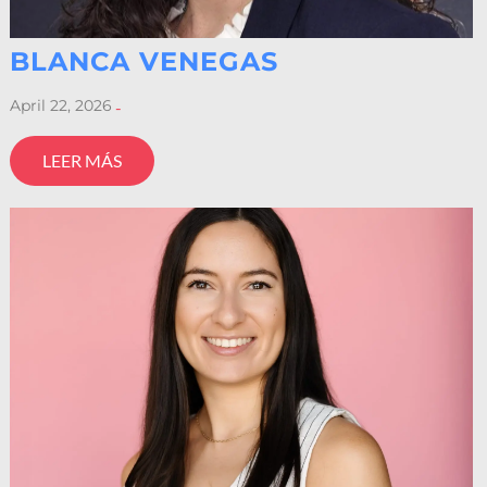
BLANCA VENEGAS
April 22, 2026
-
LEER MÁS