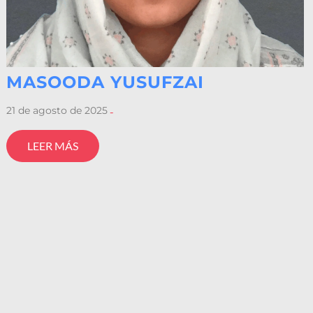
MASOODA YUSUFZAI
21 de agosto de 2025
-
LEER MÁS