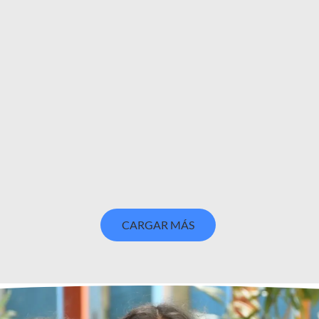
CARGAR MÁS