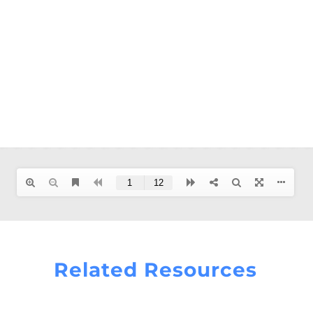
Related Resources