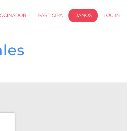
ROCINADOR
PARTICIPA
DANOS
LOG IN
les