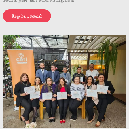
மேலும் படிக்கவும்