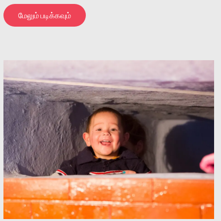
மேலும் படிக்கவும்