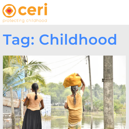
Tag: Childhood