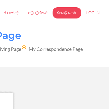
ஸ்பான்சர்
ஈடுபடுங்கள்
கொடுங்கள்
LOG IN
Page
iving Page
My Correspondence Page