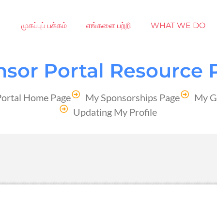
முகப்புப் பக்கம்
எங்களை பற்றி
WHAT WE DO
sor Portal Resource 
Portal Home Page
My Sponsorships Page
My G
Updating My Profile