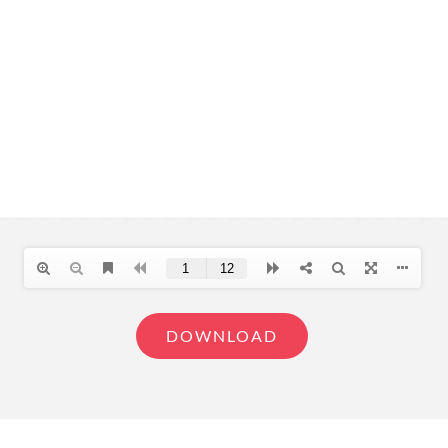
DOWNLOAD