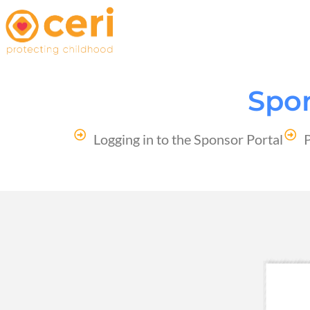
Spon
Logging in to the Sponsor Portal