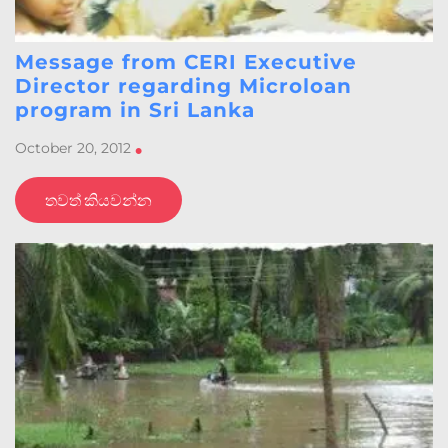
Message from CERI Executive
Director regarding Microloan
program in Sri Lanka
October 20, 2012
•
තවත් කියවන්න