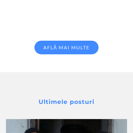
AFLĂ MAI MULTE
Ultimele posturi