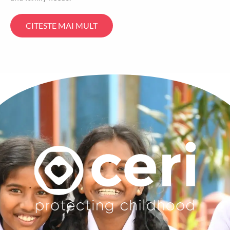
CITESTE MAI MULT