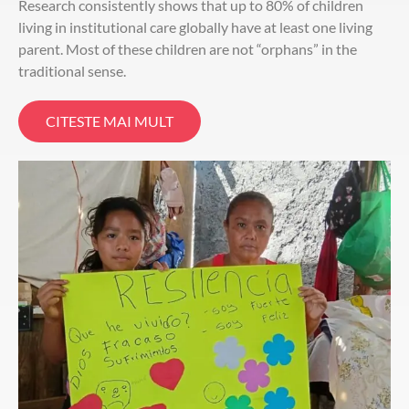
Research consistently shows that up to 80% of children
living in institutional care globally have at least one living
parent. Most of these children are not “orphans” in the
traditional sense.
CITESTE MAI MULT