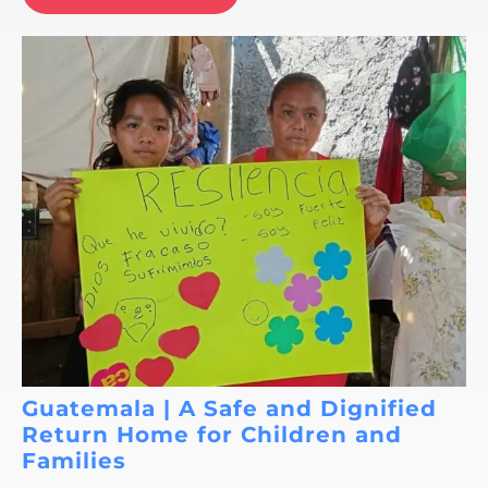
Guatemala | A Safe and Dignified
Return Home for Children and
Families