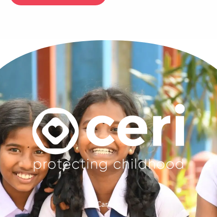
Cariere