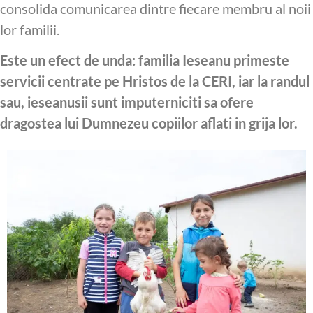
consolida comunicarea dintre fiecare membru al noii
lor familii.
Este un efect de unda: familia Ieseanu primeste
servicii centrate pe Hristos de la CERI, iar la randul
sau, ieseanusii sunt imputerniciti sa ofere
dragostea lui Dumnezeu copiilor aflati in grija lor.