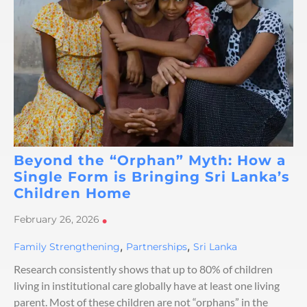
Beyond the “Orphan” Myth: How a
Single Form is Bringing Sri Lanka’s
Children Home
February 26, 2026
•
,
,
Family Strengthening
Partnerships
Sri Lanka
Research consistently shows that up to 80% of children
living in institutional care globally have at least one living
parent. Most of these children are not “orphans” in the