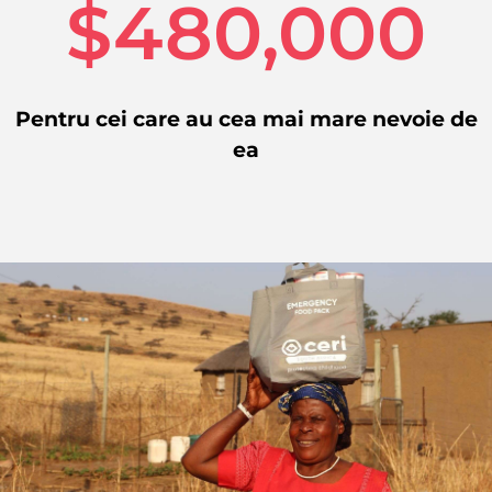
$480,000
Pentru cei care au cea mai mare nevoie de
ea