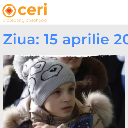
Ziua: 15 aprilie 2