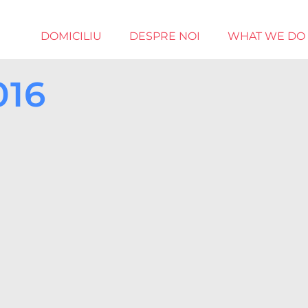
DOMICILIU
DESPRE NOI
WHAT WE DO
016