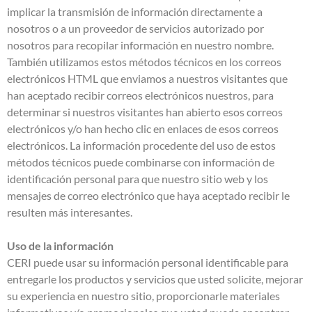
implicar la transmisión de información directamente a
nosotros o a un proveedor de servicios autorizado por
nosotros para recopilar información en nuestro nombre.
También utilizamos estos métodos técnicos en los correos
electrónicos HTML que enviamos a nuestros visitantes que
han aceptado recibir correos electrónicos nuestros, para
determinar si nuestros visitantes han abierto esos correos
electrónicos y/o han hecho clic en enlaces de esos correos
electrónicos. La información procedente del uso de estos
métodos técnicos puede combinarse con información de
identificación personal para que nuestro sitio web y los
mensajes de correo electrónico que haya aceptado recibir le
resulten más interesantes.
Uso de la información
CERI puede usar su información personal identificable para
entregarle los productos y servicios que usted solicite, mejorar
su experiencia en nuestro sitio, proporcionarle materiales