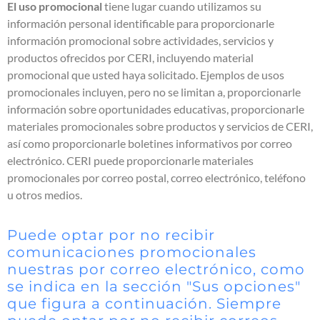
El uso promocional
tiene lugar cuando utilizamos su
información personal identificable para proporcionarle
información promocional sobre actividades, servicios y
productos ofrecidos por CERI, incluyendo material
promocional que usted haya solicitado. Ejemplos de usos
promocionales incluyen, pero no se limitan a, proporcionarle
información sobre oportunidades educativas, proporcionarle
materiales promocionales sobre productos y servicios de CERI,
así como proporcionarle boletines informativos por correo
electrónico. CERI puede proporcionarle materiales
promocionales por correo postal, correo electrónico, teléfono
u otros medios.
Puede optar por no recibir
comunicaciones promocionales
nuestras por correo electrónico, como
se indica en la sección "Sus opciones"
que figura a continuación. Siempre