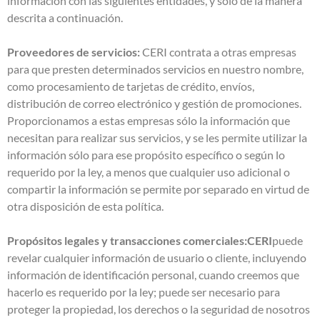
información con las siguientes entidades, y sólo de la manera
descrita a continuación.
Proveedores de servicios:
CERI contrata a otras empresas
para que presten determinados servicios en nuestro nombre,
como procesamiento de tarjetas de crédito, envíos,
distribución de correo electrónico y gestión de promociones.
Proporcionamos a estas empresas sólo la información que
necesitan para realizar sus servicios, y se les permite utilizar la
información sólo para ese propósito específico o según lo
requerido por la ley, a menos que cualquier uso adicional o
compartir la información se permite por separado en virtud de
otra disposición de esta política.
Propósitos legales y transacciones comerciales:CERI
puede
revelar cualquier información de usuario o cliente, incluyendo
información de identificación personal, cuando creemos que
hacerlo es requerido por la ley; puede ser necesario para
proteger la propiedad, los derechos o la seguridad de nosotros