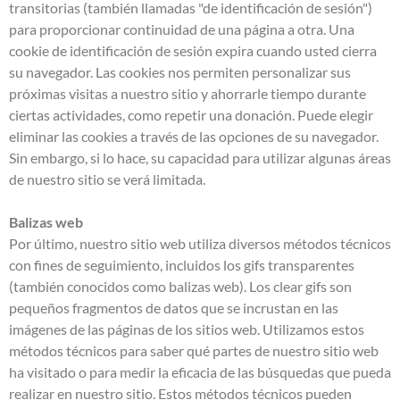
transitorias (también llamadas "de identificación de sesión")
para proporcionar continuidad de una página a otra. Una
cookie de identificación de sesión expira cuando usted cierra
su navegador. Las cookies nos permiten personalizar sus
próximas visitas a nuestro sitio y ahorrarle tiempo durante
ciertas actividades, como repetir una donación. Puede elegir
eliminar las cookies a través de las opciones de su navegador.
Sin embargo, si lo hace, su capacidad para utilizar algunas áreas
de nuestro sitio se verá limitada.
Balizas web
Por último, nuestro sitio web utiliza diversos métodos técnicos
con fines de seguimiento, incluidos los gifs transparentes
(también conocidos como balizas web). Los clear gifs son
pequeños fragmentos de datos que se incrustan en las
imágenes de las páginas de los sitios web. Utilizamos estos
métodos técnicos para saber qué partes de nuestro sitio web
ha visitado o para medir la eficacia de las búsquedas que pueda
realizar en nuestro sitio. Estos métodos técnicos pueden