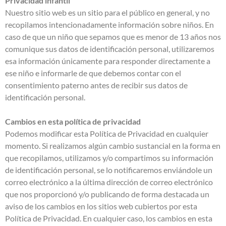
Privacidad infantil
Nuestro sitio web es un sitio para el público en general, y no
recopilamos intencionadamente información sobre niños. En
caso de que un niño que sepamos que es menor de 13 años nos
comunique sus datos de identificación personal, utilizaremos
esa información únicamente para responder directamente a
ese niño e informarle de que debemos contar con el
consentimiento paterno antes de recibir sus datos de
identificación personal.
Cambios en esta política de privacidad
Podemos modificar esta Política de Privacidad en cualquier
momento. Si realizamos algún cambio sustancial en la forma en
que recopilamos, utilizamos y/o compartimos su información
de identificación personal, se lo notificaremos enviándole un
correo electrónico a la última dirección de correo electrónico
que nos proporcionó y/o publicando de forma destacada un
aviso de los cambios en los sitios web cubiertos por esta
Política de Privacidad. En cualquier caso, los cambios en esta