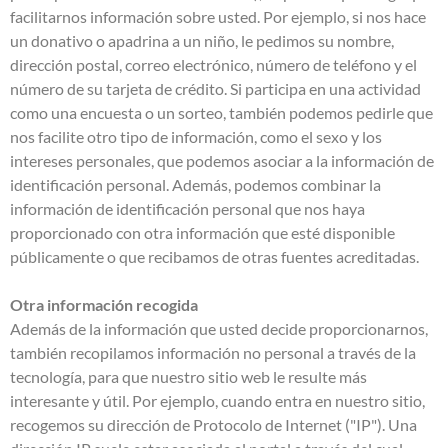
facilitarnos información sobre usted. Por ejemplo, si nos hace
un donativo o apadrina a un niño, le pedimos su nombre,
dirección postal, correo electrónico, número de teléfono y el
número de su tarjeta de crédito. Si participa en una actividad
como una encuesta o un sorteo, también podemos pedirle que
nos facilite otro tipo de información, como el sexo y los
intereses personales, que podemos asociar a la información de
identificación personal. Además, podemos combinar la
información de identificación personal que nos haya
proporcionado con otra información que esté disponible
públicamente o que recibamos de otras fuentes acreditadas.
Otra información recogida
Además de la información que usted decide proporcionarnos,
también recopilamos información no personal a través de la
tecnología, para que nuestro sitio web le resulte más
interesante y útil. Por ejemplo, cuando entra en nuestro sitio,
recogemos su dirección de Protocolo de Internet ("IP"). Una