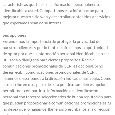
características que hacen la información personalmente
identificable a usted. Compartimos esta información para
mejorar nuestro sitio web y desarrollar contenidos y servicios
que esperamos sean de su interés.
Sus opciones
Entendemos la importancia de proteger la privacidad de
nuestros clientes, y por lo tanto le ofrecemos la oportunidad
de optar por que su información personal identificable no sea
utilizada o divulgada para ciertos propósitos. Recibir
comunicaciones promocionales de CERI es opcional. Si no
desea recibir comunicaciones promocionales de CERI,
llámenos o escríbanos a la dirección indicada más abajo. Como
se describe en otra parte de esta política, también es opcional
permitirnos compartir su información de identificación
personal con terceros seleccionados de buena reputación para
que puedan proporcionarle comunicaciones promocionales. Si
no desea que lo hagamos, llámenos o escríbanos a la dirección