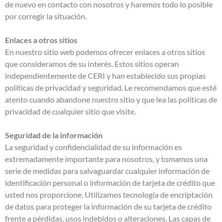
de nuevo en contacto con nosotros y haremos todo lo posible
por corregir la situación.
Enlaces a otros sitios
En nuestro sitio web podemos ofrecer enlaces a otros sitios
que consideramos de su interés. Estos sitios operan
independientemente de CERI y han establecido sus propias
políticas de privacidad y seguridad. Le recomendamos que esté
atento cuando abandone nuestro sitio y que lea las políticas de
privacidad de cualquier sitio que visite.
Seguridad de la información
La seguridad y confidencialidad de su información es
extremadamente importante para nosotros, y tomamos una
serie de medidas para salvaguardar cualquier información de
identificación personal o información de tarjeta de crédito que
usted nos proporcione. Utilizamos tecnología de encriptación
de datos para proteger la información de su tarjeta de crédito
frente a pérdidas, usos indebidos o alteraciones. Las capas de