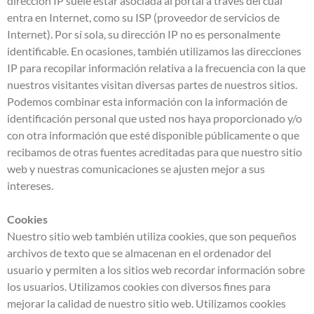
dirección IP suele estar asociada al portal a través del cual
entra en Internet, como su ISP (proveedor de servicios de
Internet). Por sí sola, su dirección IP no es personalmente
identificable. En ocasiones, también utilizamos las direcciones
IP para recopilar información relativa a la frecuencia con la que
nuestros visitantes visitan diversas partes de nuestros sitios.
Podemos combinar esta información con la información de
identificación personal que usted nos haya proporcionado y/o
con otra información que esté disponible públicamente o que
recibamos de otras fuentes acreditadas para que nuestro sitio
web y nuestras comunicaciones se ajusten mejor a sus
intereses.
Cookies
Nuestro sitio web también utiliza cookies, que son pequeños
archivos de texto que se almacenan en el ordenador del
usuario y permiten a los sitios web recordar información sobre
los usuarios. Utilizamos cookies con diversos fines para
mejorar la calidad de nuestro sitio web. Utilizamos cookies