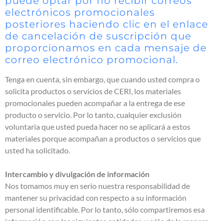
puede optar por no recibir correos
electrónicos promocionales
posteriores haciendo clic en el enlace
de cancelación de suscripción que
proporcionamos en cada mensaje de
correo electrónico promocional.
Tenga en cuenta, sin embargo, que cuando usted compra o
solicita productos o servicios de CERI, los materiales
promocionales pueden acompañar a la entrega de ese
producto o servicio. Por lo tanto, cualquier exclusión
voluntaria que usted pueda hacer no se aplicará a estos
materiales porque acompañan a productos o servicios que
usted ha solicitado.
Intercambio y divulgación de información
Nos tomamos muy en serio nuestra responsabilidad de
mantener su privacidad con respecto a su información
personal identificable. Por lo tanto, sólo compartiremos esa