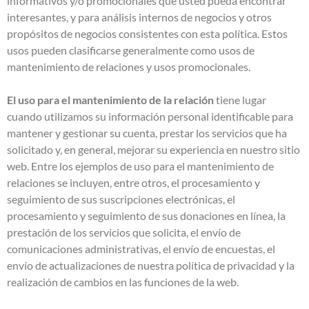
informativos y/o promocionales que usted pueda encontrar
interesantes, y para análisis internos de negocios y otros
propósitos de negocios consistentes con esta política. Estos
usos pueden clasificarse generalmente como usos de
mantenimiento de relaciones y usos promocionales.
El uso para el mantenimiento de la relación
tiene lugar
cuando utilizamos su información personal identificable para
mantener y gestionar su cuenta, prestar los servicios que ha
solicitado y, en general, mejorar su experiencia en nuestro sitio
web. Entre los ejemplos de uso para el mantenimiento de
relaciones se incluyen, entre otros, el procesamiento y
seguimiento de sus suscripciones electrónicas, el
procesamiento y seguimiento de sus donaciones en línea, la
prestación de los servicios que solicita, el envío de
comunicaciones administrativas, el envío de encuestas, el
envío de actualizaciones de nuestra política de privacidad y la
realización de cambios en las funciones de la web.