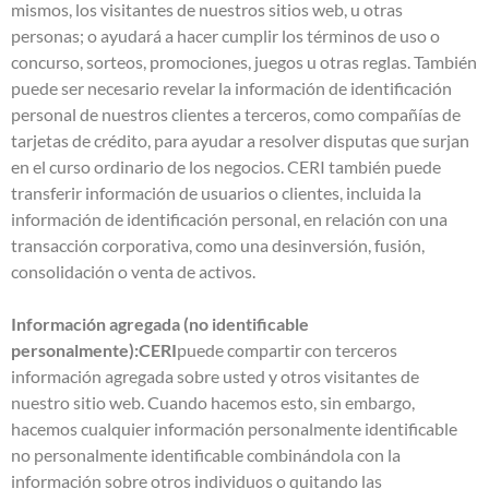
mismos, los visitantes de nuestros sitios web, u otras
personas; o ayudará a hacer cumplir los términos de uso o
concurso, sorteos, promociones, juegos u otras reglas. También
puede ser necesario revelar la información de identificación
personal de nuestros clientes a terceros, como compañías de
tarjetas de crédito, para ayudar a resolver disputas que surjan
en el curso ordinario de los negocios. CERI también puede
transferir información de usuarios o clientes, incluida la
información de identificación personal, en relación con una
transacción corporativa, como una desinversión, fusión,
consolidación o venta de activos.
Información agregada (no identificable
personalmente):CERI
puede compartir con terceros
información agregada sobre usted y otros visitantes de
nuestro sitio web. Cuando hacemos esto, sin embargo,
hacemos cualquier información personalmente identificable
no personalmente identificable combinándola con la
información sobre otros individuos o quitando las