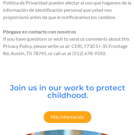
Política de Privacidad pueden afectar al uso que hagamos de la
información de identificación personal que usted nos
proporcionó antes de que le notificáramos los cambios.
Póngase en contacto con nosotros
If you have questions or wish to send us comments about this
Privacy Policy, please write us at: CERI, 7730 S I-35 Frontage
Rd, Austin, TX 78745, or call us at (512) 678-9350.
Join us in our work to protect
childhood.
Más información