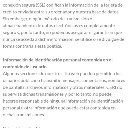
conexión segura (SSL) codifican la información de la tarjeta de
crédito enviada entre su ordenador y nuestra base de datos.
Sin embargo, ningún método de transmisión o
almacenamiento de datos electrónicos es completamente
seguro y, por lo tanto, no podemos asegurar ni garantizar que
nunca se acceda a dicha información, se utilice o se divulgue de
forma contraria a esta política.
Información de identificación personal contenida en el
contenido del usuario
Algunas secciones de nuestro sitio web pueden permitir a los
usuarios publicar o transmitir mensajes, comentarios, nombres
de pantalla, archivos informáticos y otros materiales. CERI no
supervisa dichas transmisiones y, por lo tanto, no puede
hacerse responsable de ninguna información de identificación
personal u otra información que pueda estar contenida en
dichas transmisiones.