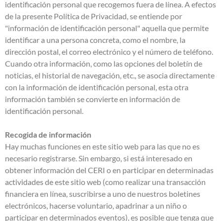
identificación personal que recogemos fuera de línea. A efectos
de la presente Política de Privacidad, se entiende por
"información de identificación personal" aquella que permite
identificar a una persona concreta, como el nombre, la
dirección postal, el correo electrónico y el número de teléfono.
Cuando otra información, como las opciones del boletín de
noticias, el historial de navegación, etc., se asocia directamente
con la información de identificación personal, esta otra
información también se convierte en información de
identificación personal.
Recogida de información
Hay muchas funciones en este sitio web para las que no es
necesario registrarse. Sin embargo, si está interesado en
obtener información del CERI o en participar en determinadas
actividades de este sitio web (como realizar una transacción
financiera en línea, suscribirse a uno de nuestros boletines
electrónicos, hacerse voluntario, apadrinar a un niño o
participar en determinados eventos), es posible que tenga que