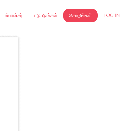
ஸ்பான்சர்
ஈடுபடுங்கள்
கொடுங்கள்
LOG IN